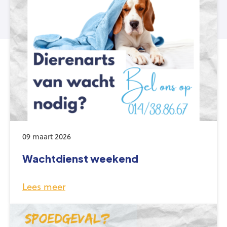
09 maart 2026
Wachtdienst weekend
Lees meer