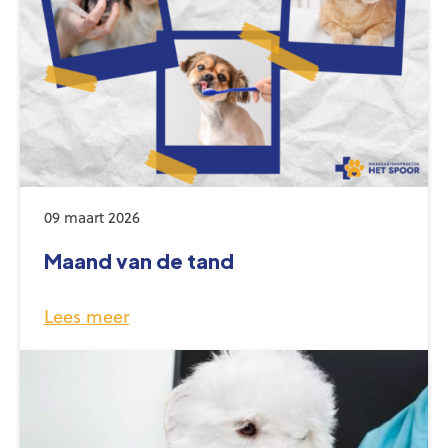
09 maart 2026
Maand van de tand
Lees meer