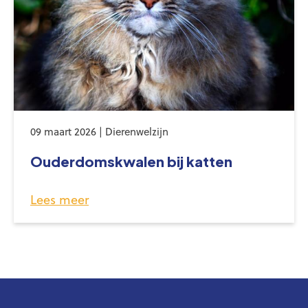
09 maart 2026 | Dierenwelzijn
Ouderdomskwalen bij katten
Lees meer