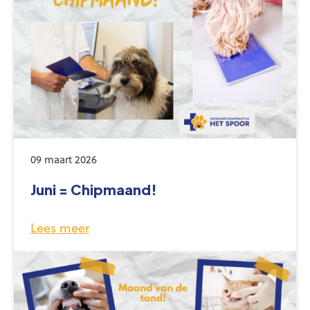
09 maart 2026
Juni = Chipmaand!
Lees meer