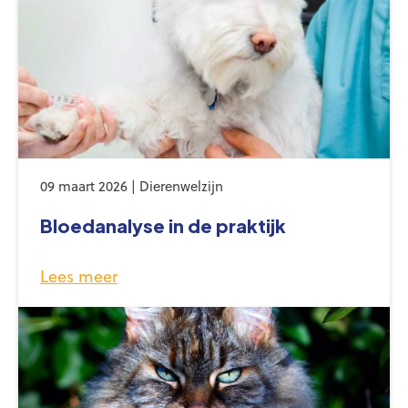
09 maart 2026 | Dierenwelzijn
Bloedanalyse in de praktijk
Lees meer