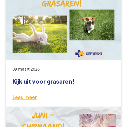
09 maart 2026
Kijk uit voor grasaren!
Lees meer