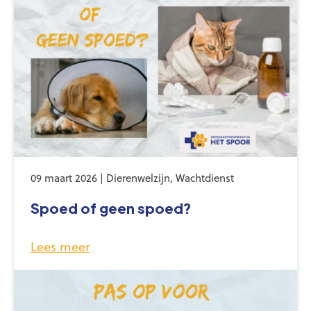
09 maart 2026 | Dierenwelzijn, Wachtdienst
Spoed of geen spoed?
Lees meer